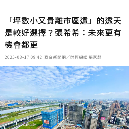
「坪數小又貴離市區遠」的透天
是較好選擇？張希希：未來更有
機會都更
2025-03-17 09:42
聯合新聞網／財經編輯 張家麒