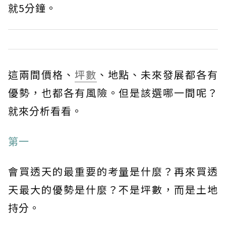
就5分鐘。
這兩間價格、
坪數
、地點、未來發展都各有
優勢，也都各有風險。但是該選哪一間呢？
就來分析看看。
第一
會買透天的最重要的考量是什麼？再來買透
天最大的優勢是什麼？不是坪數，而是土地
持分。