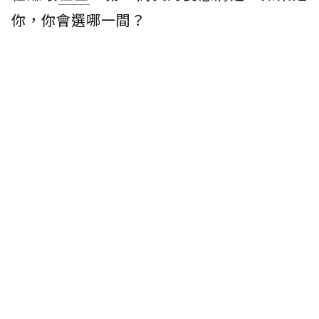
你，你會選哪一間？