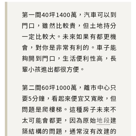
第一間40坪1400萬，汽車可以到
門口，雖然比較貴，但土地持分
一定比較大。未來如果有都更機
會，對你是非常有利的。車子能
夠開到門口，生活便利性高，長
輩小孩進出都很方便。
第二間60坪1000萬，離市中心只
要5分鐘，看起來便宜又寬敞，但
問題是爬樓梯。這種房子未來不
太可能會都更，因為原始
地段
建
築結構的問題，通常沒有改建的