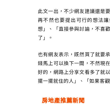
此文一出，不少網友建議還是
再不然也要提出可行的想法讓
想」、「直接參與討論，不喜
了」。
也有網友表示，既然買了就要
錢馬上可以換下一間，不然現
好的，網路上分享文看多了就
擺一擺就住的人」、「如果客觀
房地產推薦新聞