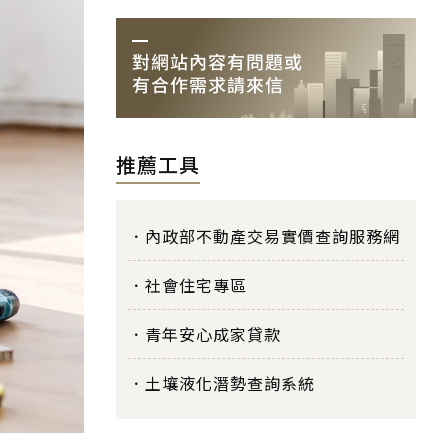
推薦工具
內政部不動產交易實價查詢服務網
社會住宅專區
青年安心成家貸款
土壤液化潛勢查詢系統