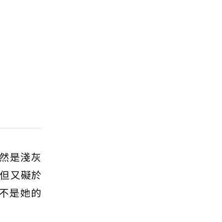
然是淺灰
但又礙於
不是她的