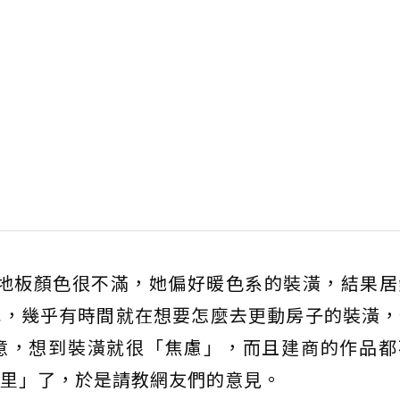
對地板顏色很不滿，她偏好暖色系的裝潢，結果居
己，幾乎有時間就在想要怎麼去更動房子的裝潢，
意，想到裝潢就很「焦慮」，而且建商的作品都
里」了，於是請教網友們的意見。