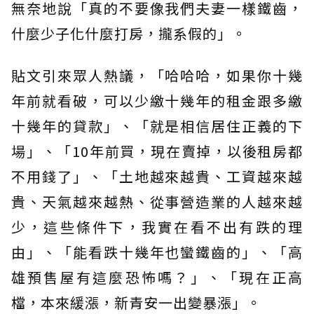
無奈地說「真的不要像我們夫妻一樣鐵齒，
什麼少子化什麼打房，攏系假的」。
貼文引來眾人熱議，「哈哈哈，如果你十幾
年前就看破，可以少繳十幾年的租金跟多繳
十幾年的貸款」、「就是相信居住正義的下
場」、「10年前買，現在賣掉，以後租房都
不用錢了」、「土地越來越貴、工資越來越
貴、天氣越來越熱、從事營造業的人越來越
少，這些條件下，我實在看不出有跌的理
由」、「能看跌十幾年也蠻鐵齒的」、「高
雄預售屋有這麼恐怖嗎？」、「現在正高
檔，本來緩漲，新青安一出變暴漲」。