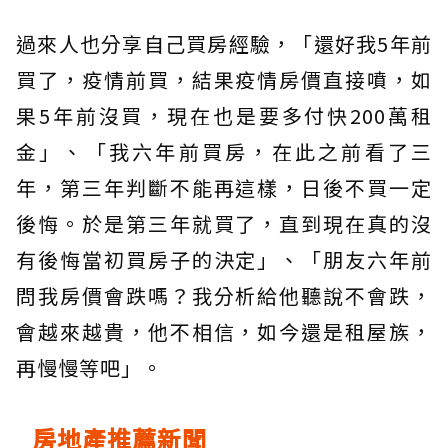
過來人也分享自己買房經驗，「還好我5年前
買了，疫情前買，結果疫情房價直接噴，如
果5年前沒買，現在也是要多付快200萬租
金」、「我六年前買房，在此之前看了三
年，第三年判斷不能再這樣，日後不買一定
後悔。於是第三年就買了，直到現在真的沒
有後悔當初買房子的決定」、「朋友六年前
問我房價會跌嗎？我分析給他聽說不會跌，
會越來越貴，他不相信，如今還是租屋族，
再慢慢等吧」。
房地產推薦新聞