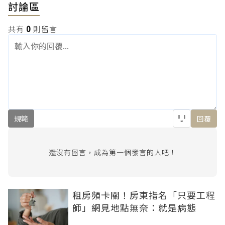
討論區
共有
0
則留言
規範
回覆
還沒有留言，成為第一個發言的人吧！
租房頻卡關！房東指名「只要工程
師」網見地點無奈：就是病態