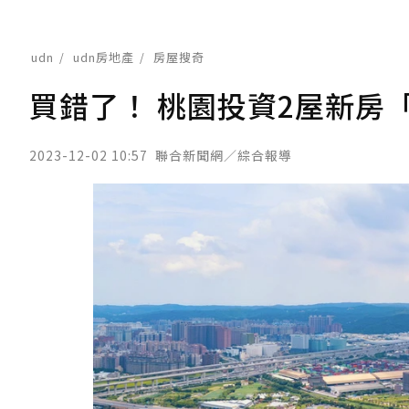
udn
udn房地產
房屋搜奇
買錯了！ 桃園投資2屋新房
2023-12-02 10:57
聯合新聞網／綜合報導