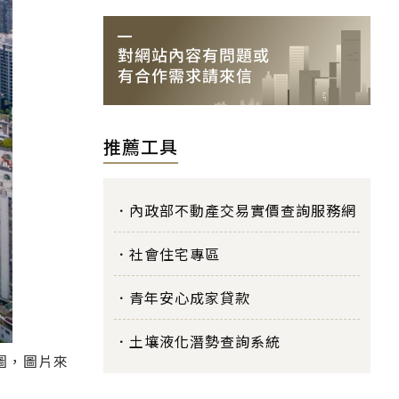
推薦工具
內政部不動產交易實價查詢服務網
社會住宅專區
青年安心成家貸款
土壤液化潛勢查詢系統
圖，圖片來