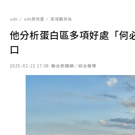
udn
udn房地產
區域觀測站
他分析蛋白區多項好處「何
口
2025-02-21 17:38
聯合新聞網／綜合報導