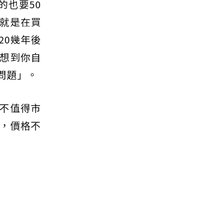
的也要50
就是在買
20幾年後
想到你自
問題」。
不值得市
，價格不