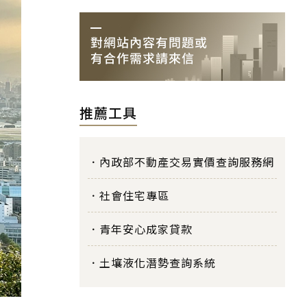
推薦工具
內政部不動產交易實價查詢服務網
社會住宅專區
青年安心成家貸款
土壤液化潛勢查詢系統