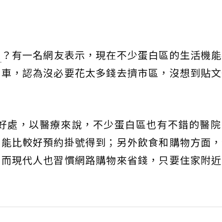
區
？有一名網友表示，現在不少蛋白區的生活機能
塞車，認為沒必要花太多錢去擠市區，沒想到貼文
好處，以醫療來說，不少蛋白區也有不錯的醫院
可能比較好預約掛號得到；另外飲食和購物方面，
，而現代人也習慣網路購物來省錢，只要住家附近