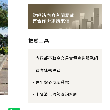
推薦工具
內政部不動產交易實價查詢服務網
社會住宅專區
青年安心成家貸款
土壤液化潛勢查詢系統