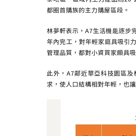
都圈首購族的主力購屋區段。
林夢軒表示，A7生活機能逐步
年內完工，對年輕家庭具吸引
管理品質，都對小資買家頗具吸
此外，A7鄰近華亞科技園區
求，使人口結構相對年輕，也讓