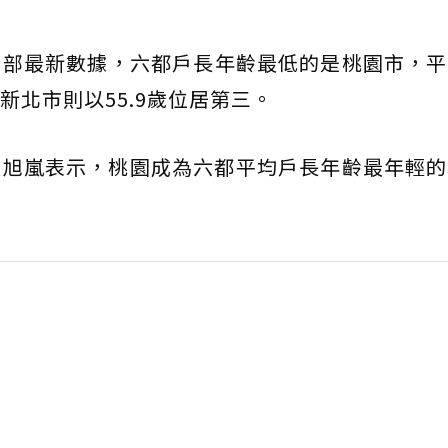
部最新數據，六都戶長年齡最低的是桃園市，平均
新北市則以55.9歲位居第三。
張旭嵐表示，桃園成為六都平均戶長年齡最年輕的