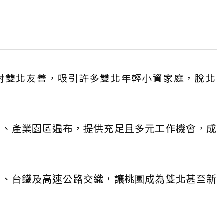
對雙北友善，吸引許多雙北年輕小資家庭，脫北
區、產業園區遍布，提供充足且多元工作機會，成
運、台鐵及高速公路交織，讓桃園成為雙北甚至新