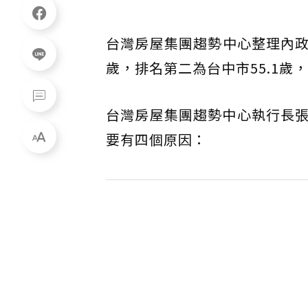
台灣房屋集團趨勢中心整理內政
歲，排名第二為台中市55.1歲，
台灣房屋集團趨勢中心執行長
要有四個原因：