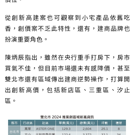
從創新高建案也可觀察到小宅產品依舊吃
香，創價案不乏此特性，還有，建商品牌也
扮演重要角色。
陳炳辰指出，雖然在央行重手打房下，房市
買氣不佳，但目前市場還未有感降價，甚至
雙北市還有區域傳出建商逆勢操作，打算開
出創新高價，包括新店區、三重區、汐止
區。