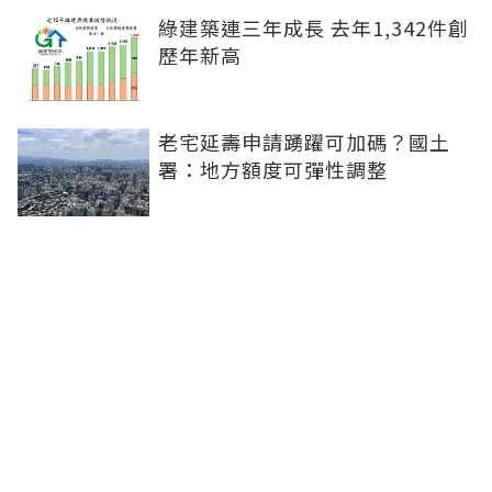
綠建築連三年成長 去年1,342件創
歷年新高
老宅延壽申請踴躍可加碼？國土
署：地方額度可彈性調整