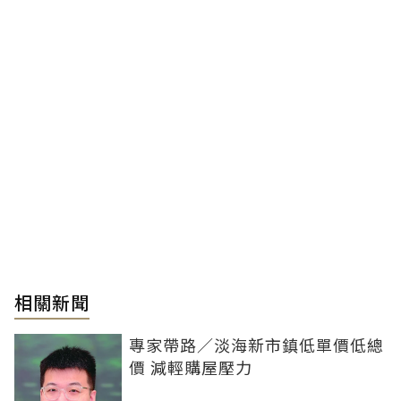
相關新聞
專家帶路／淡海新市鎮低單價低總
價 減輕購屋壓力