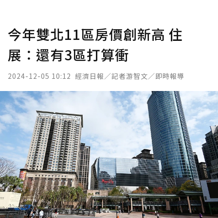
今年雙北11區房價創新高 住
展：還有3區打算衝
2024-12-05 10:12
經濟日報／記者游智文／即時報導