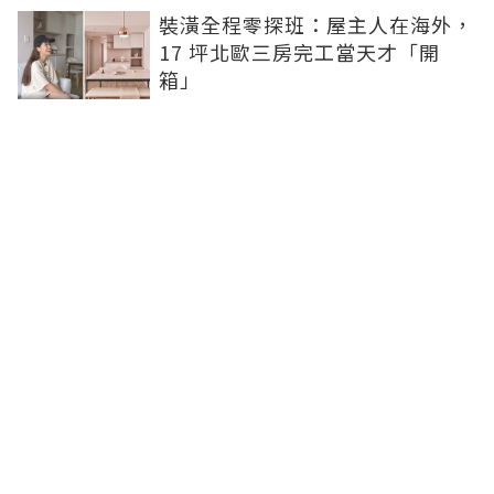
裝潢全程零探班：屋主人在海外，
17 坪北歐三房完工當天才「開
箱」