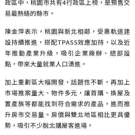
政區中，桃園市共有4行政區上榜，是預售交
易最熱絡的縣市。
陳金萍表示，桃園與新北相鄰，受惠軌道建
設持續推進，搭配TPASS效應加持，以及近
年推動產業升級，吸引企業廠辦、總部設
點，帶來大量就業人口湧進。
加上重劃區大幅開發，話題性不斷，再加上
市場推案量大、物件多元，讓首購、換屋及
置產族等都能找到符合需求的產品，進而推
升房市交易量。房價與雙北地區相比更具優
勢，吸引不少脫北購屋客進場。