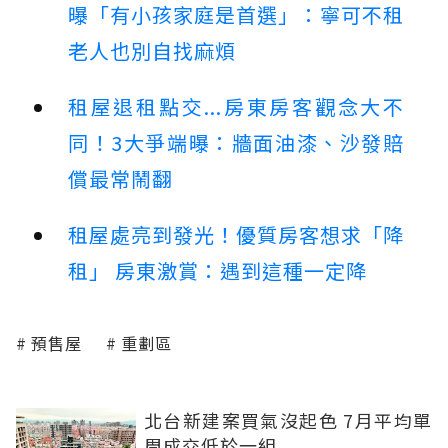
曝「有小孩家庭是首選」：寧可不租
老人也別自找麻煩
租屋退租點交...房東房客觀念大不
同！3大爭端曝：牆面油漆、沙發賠
償最常鬧翻
租屋處亮到發光！優質房客想求「降
租」 房東激賞：遇到這種一定降
預售屋
重劃區
北台新建案買氣沒起色 7月平均單
周成交低於一組