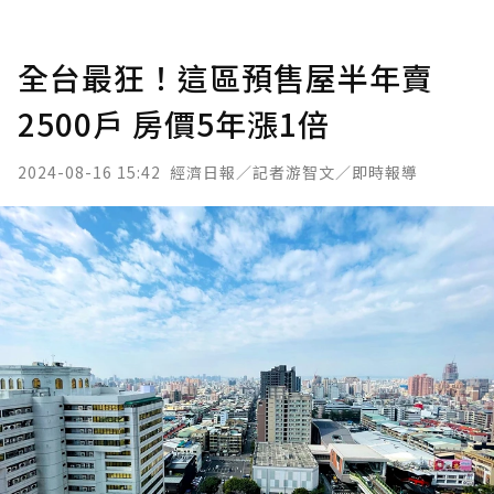
全台最狂！這區預售屋半年賣
2500戶 房價5年漲1倍
2024-08-16 15:42
經濟日報／記者游智文／即時報導