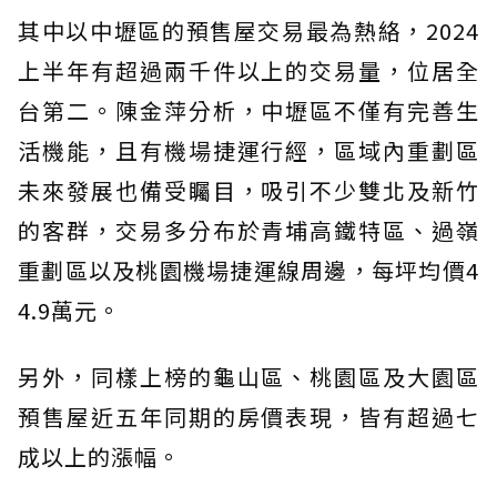
其中以中壢區的預售屋交易最為熱絡，2024
上半年有超過兩千件以上的交易量，位居全
台第二。陳金萍分析，中壢區不僅有完善生
活機能，且有機場捷運行經，區域內重劃區
未來發展也備受矚目，吸引不少雙北及新竹
的客群，交易多分布於青埔高鐵特區、過嶺
重劃區以及桃園機場捷運線周邊，每坪均價4
4.9萬元。
另外，同樣上榜的龜山區、桃園區及大園區
預售屋近五年同期的房價表現，皆有超過七
成以上的漲幅。