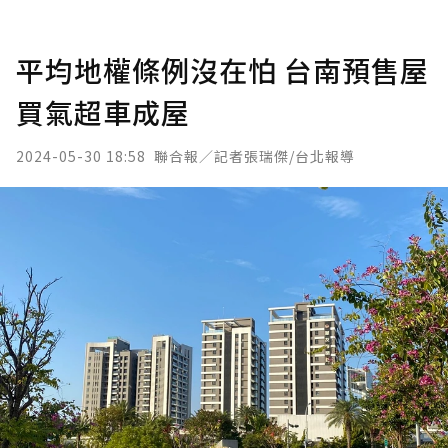
平均地權條例沒在怕 台南預售屋
買氣超車成屋
2024-05-30 18:58
聯合報／記者張瑞傑/台北報導