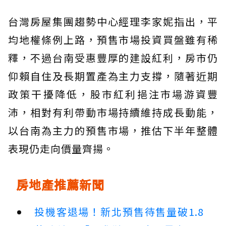
台灣房屋集團趨勢中心經理李家妮指出，平
均地權條例上路，預售市場投資買盤雖有稀
釋，不過台南受惠豐厚的建設紅利，房市仍
仰賴自住及長期置產為主力支撐，隨著近期
政策干擾降低，股市紅利挹注市場游資豐
沛，相對有利帶動市場持續維持成長動能，
以台南為主力的預售市場，推估下半年整體
表現仍走向價量齊揚。
房地產推薦新聞
投機客退場！新北預售待售量破1.8