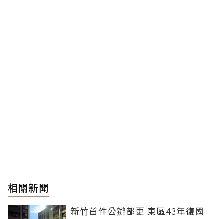
相關新聞
新竹首件公辦都更 東區43年復國