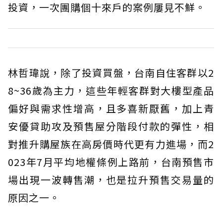
投資，一次團購個十來戶的案例屢見不鮮。
林哲瑋說，除了投資買盤，台南自住客群以2
8~36歲為主力，這些年輕客群對大樓型產品
偏好與需求性增高，且多喜新厭舊，加上青
安優貸助攻及預售屋分階段付款的彈性，相
對推升購屋族在高房價時代更有力進場，而2
023年7月平均地權條例上路前，台南預售市
場出現一波轉售潮，也是拉升預售交易量的
原因之一。