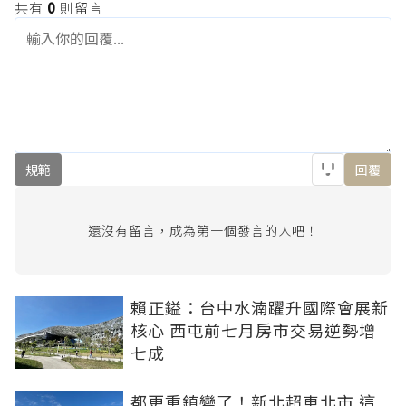
共有
0
則留言
規範
回覆
還沒有留言，成為第一個發言的人吧！
賴正鎰：台中水湳躍升國際會展新
核心 西屯前七月房市交易逆勢增
七成
都更重鎮變了！新北超車北市 這