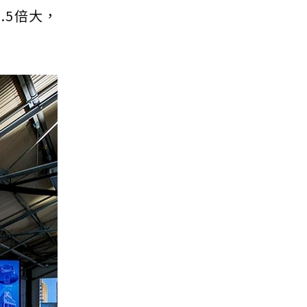
.5倍大，