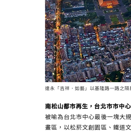
達永「吉祥．如藝」以基隆路一路之隔
南松山都市再生，台北市市中心
被喻為台北市中心最後一塊大
畫區，以松菸文創園區、鐵道