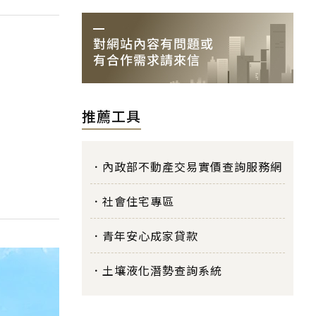
推薦工具
內政部不動產交易實價查詢服務網
社會住宅專區
青年安心成家貸款
土壤液化潛勢查詢系統