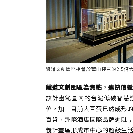
鐵道文創園區相當於華山特區的2.5倍大
鐵道文創園區為焦點，連袂信義
該計畫範圍內的台泥低碳智慧
位，加上目前大巨蛋已然成形的
百貨、洲際酒店國際品牌進駐
義計畫區形成市中心的超級生