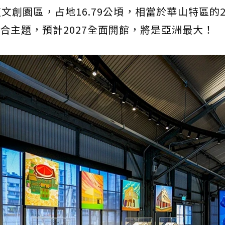
創園區，占地16.79公頃，相當於華山特區的2
合主題，預計2027全面開館，將是亞洲最大！