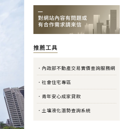
推薦工具
內政部不動產交易實價查詢服務網
社會住宅專區
青年安心成家貸款
土壤液化潛勢查詢系統