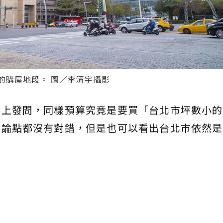
的購屋地段。 圖／李清宇攝影
路上發問，同樣預算究竟是要買「台北市坪數小的
方論點都沒有對錯，但是也可以看出台北市依然是