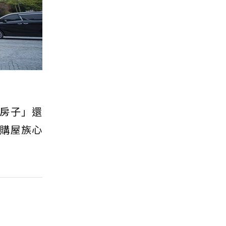
房子」還
購屋族心