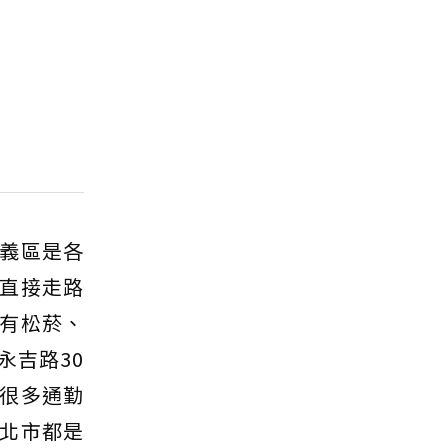
義區是各
直接走路
有松菸、
永吉路30
很多通勤
北市都是