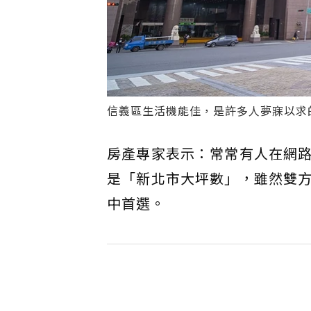
信義區生活機能佳，是許多人夢寐以求
房產專家表示：常常有人在網
是「新北市大坪數」，雖然雙
中首選。