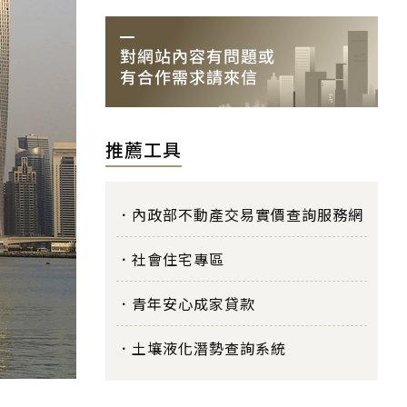
推薦工具
內政部不動產交易實價查詢服務網
社會住宅專區
青年安心成家貸款
土壤液化潛勢查詢系統