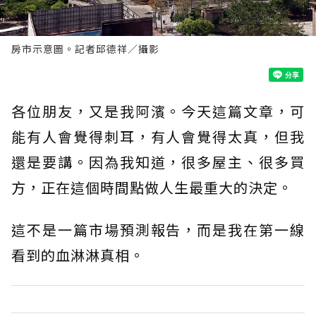
房市示意圖。記者邱德祥／攝影
各位朋友，又是我阿濱。今天這篇文章，可
能有人會覺得刺耳，有人會覺得太真，但我
還是要講。因為我知道，很多屋主、很多買
方，正在這個時間點做人生最重大的決定。
這不是一篇市場預測報告，而是我在第一線
看到的血淋淋真相。