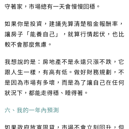
守著家，市場總有一天會慢慢回穩。
如果你是投資，建議先算清楚租金報酬率，
讓房子「能養自己」，就算行情起伏，也比
較不會那麼焦慮。
我想說的是：房地產不是永遠只漲不跌，它
跟人生一樣，有高有低。做好財務規劃，不
是因為市場有多壞，而是為了讓自己在任何
狀況下，都能走得穩、睡得著。
六、我的一年內預測
如果政府放寬限貸，市場不會立刻回升，但