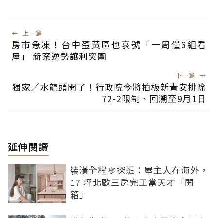
←
上一篇
房市急凍！台中蛋黃區也哀號「一周僅6組看
屋」 新案逆勢讓利突圍
下一篇
→
獨家／水龍頭開了！行政院今將拍板新青安排除
72-2限制、回溯至9月1日
延伸閱讀
裝潢全程零探班：屋主人在海外，
17 坪北歐三房完工當天才「開
箱」