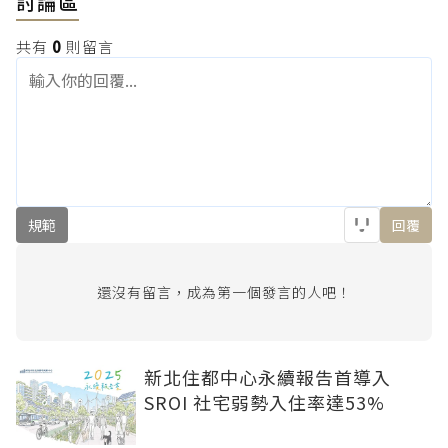
討論區
共有
0
則留言
規範
回覆
還沒有留言，成為第一個發言的人吧！
新北住都中心永續報告首導入
SROI 社宅弱勢入住率達53%