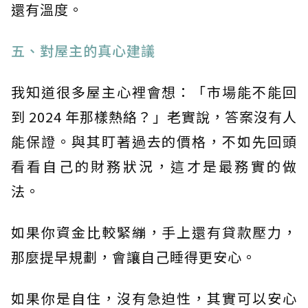
還有溫度。
五、對屋主的真心建議
我知道很多屋主心裡會想：「市場能不能回
到 2024 年那樣熱絡？」老實說，答案沒有人
能保證。與其盯著過去的價格，不如先回頭
看看自己的財務狀況，這才是最務實的做
法。
如果你資金比較緊繃，手上還有貸款壓力，
那麼提早規劃，會讓自己睡得更安心。
如果你是自住，沒有急迫性，其實可以安心