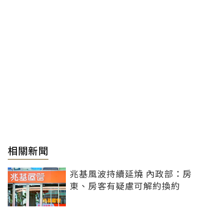
相關新聞
兆基風波持續延燒 內政部：房
東、房客有疑慮可解約換約