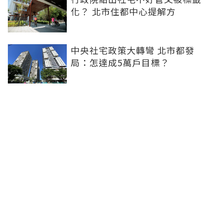
化？ 北市住都中心提解方
中央社宅政策大轉彎 北市都發
局：怎達成5萬戶目標？