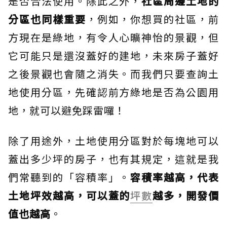
是否合法使用。除此之外，
社區周邊土地的
分區也同樣重要
，例如，你想買的社區，前
方現在是綠地，有令人心曠神怡的景觀，但
它可能只是還沒蓋好的建地，未來房子蓋好
之後景觀也會隨之消失。而我們只要查詢土
地使用分區，先確認前方綠地是否為公園用
地，就可以避免踩雷囉！
除了用途外，土地使用分區對於每塊地可以
蓋出多少坪的房子，也有其規定，這就是我
們常聽到的「容積率」。
容積率越高，代表
土地坪效越高，可以蓋的
坪數
越多，開發價
值也越高
。