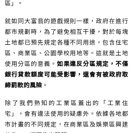
區」。
就如同大富翁的遊戲規則一樣，政府在進行
都市規劃時，為了避免相互干擾，對於每塊
土地都已預先規定各種不同用途，包含住宅
區、商業區、公園學校用地等。這就是土地
使用分區的意義。
如果違反分區規定，不僅
銀行貸款額度可能受影響，還會有被政府取
締罰款的風險
。
除了我們熟知的工業區蓋出的「工業住
宅」，會有違法使用的疑慮外。依據各地都
市計畫的不同規定，在商業區及娛樂區興建