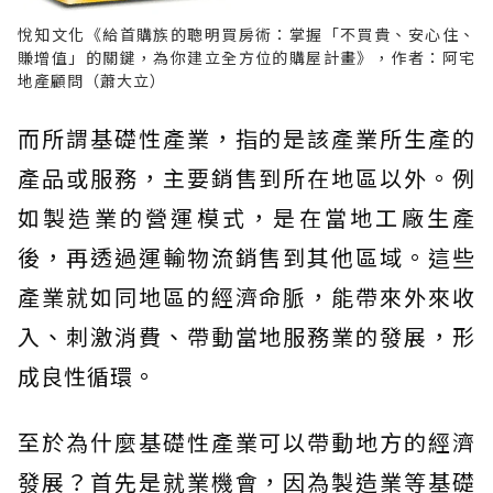
悅知文化《給首購族的聰明買房術：掌握「不買貴、安心住、
賺增值」的關鍵，為你建立全方位的購屋計畫》，作者：阿宅
地產顧問（蕭大立）
而所謂基礎性產業，指的是該產業所生產的
產品或服務，主要銷售到所在地區以外。例
如製造業的營運模式，是在當地工廠生產
後，再透過運輸物流銷售到其他區域。這些
產業就如同地區的經濟命脈，能帶來外來收
入、刺激消費、帶動當地服務業的發展，形
成良性循環。
至於為什麼基礎性產業可以帶動地方的經濟
發展？首先是就業機會，因為製造業等基礎