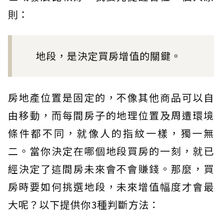
則：
地段，是決定買房增值的關鍵。
房地產位置是固定的，不像其他商品可以自
由移動，而每間房子的地理位置及周遭環境
條件都不同，就像人的指紋一樣，獨一無
二。當你決定在哪個地段買房的一刻，就已
經決定了這間房未來會不會賺錢。那麼，買
房時要如何挑選地段，未來增值幅度才會最
大呢？以下提供你3種判斷方法：