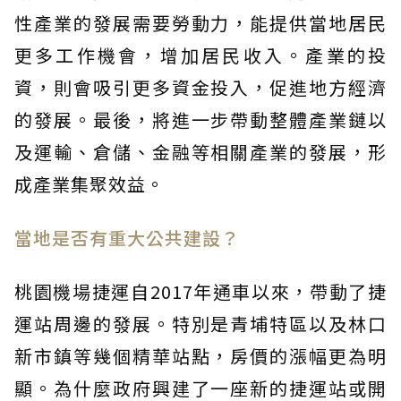
性產業的發展需要勞動力，能提供當地居民
更多工作機會，增加居民收入。產業的投
資，則會吸引更多資金投入，促進地方經濟
的發展。最後，將進一步帶動整體產業鏈以
及運輸、倉儲、金融等相關產業的發展，形
成產業集聚效益。
當地是否有重大公共建設？
桃園機場捷運自2017年通車以來，帶動了捷
運站周邊的發展。特別是青埔特區以及林口
新市鎮等幾個精華站點，房價的漲幅更為明
顯。為什麼政府興建了一座新的捷運站或開