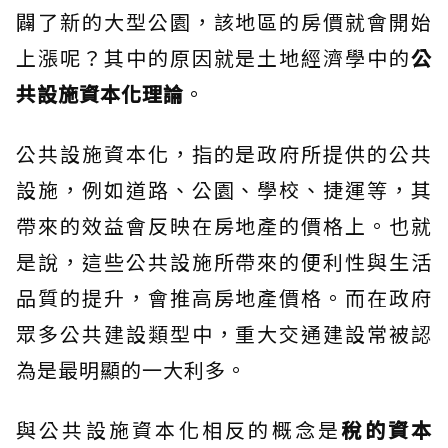
闢了新的大型公園，該地區的房價就會開始
上漲呢？其中的原因就是土地經濟學中的
公
共設施資本化理論
。
公共設施資本化，指的是政府所提供的公共
設施，例如道路、公園、學校、捷運等，其
帶來的效益會反映在房地產的價格上。也就
是說，這些公共設施所帶來的便利性與生活
品質的提升，會推高房地產價格。而在政府
眾多公共建設類型中，重大交通建設常被認
為是最明顯的一大利多。
與公共設施資本化相反的概念是
稅的資本