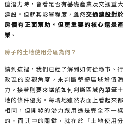
值潛力時，會看是否有基礎產業及交通重大
建設。但就其影響程度，雖然
交通建設對於
房價有正面幫助。但更重要的核心還是產
業
。
房子的土地使用分區為何？
讀到這裡，我們已經了解到如何從縣市、行
政區的宏觀角度，來判斷整體區域增值潛
力。接著則要來講解如何判斷區域內單筆土
地的條件優劣。每塊地雖然表面上看起來都
相同，但開發的潛力跟用途是完全不一樣
的。而其中的關鍵，就在於「土地使用分