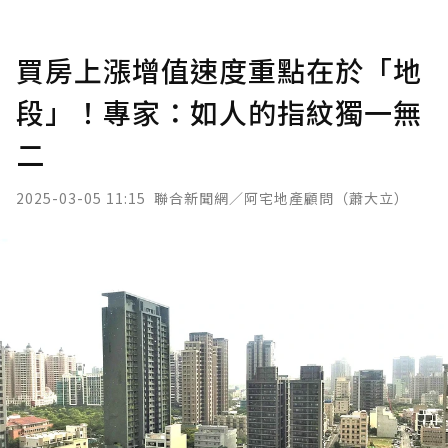
買房上漲增值速度重點在於「地
段」！專家：如人的指紋獨一無
二
2025-03-05 11:15
聯合新聞網／阿宅地產顧問（蕭大立）