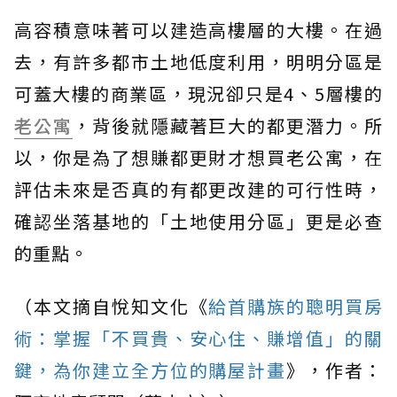
高容積意味著可以建造高樓層的大樓。在過
去，有許多都市土地低度利用，明明分區是
可蓋大樓的商業區，現況卻只是4、5層樓的
老公寓
，背後就隱藏著巨大的都更潛力。所
以，你是為了想賺都更財才想買老公寓，在
評估未來是否真的有都更改建的可行性時，
確認坐落基地的「土地使用分區」更是必查
的重點。
（本文摘自悅知文化《
給首購族的聰明買房
術：掌握「不買貴、安心住、賺增值」的關
鍵，為你建立全方位的購屋計畫
》，作者：