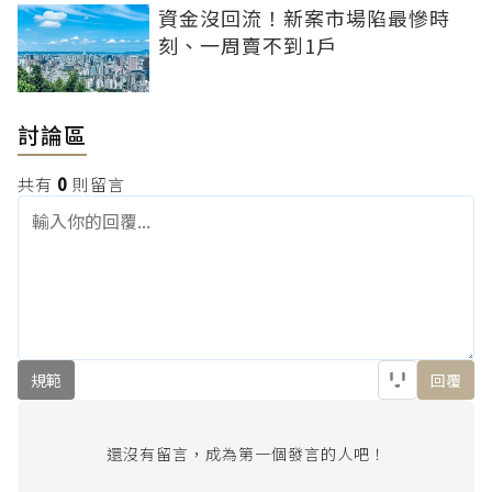
資金沒回流！新案市場陷最慘時
刻、一周賣不到1戶
討論區
共有
0
則留言
規範
回覆
還沒有留言，成為第一個發言的人吧！