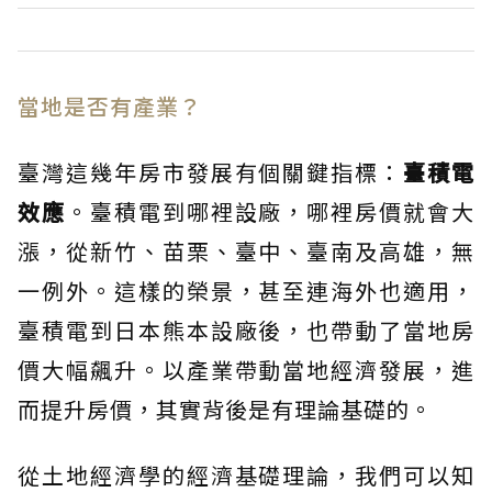
當地是否有產業？
臺灣這幾年房市發展有個關鍵指標：
臺積電
效應
。臺積電到哪裡設廠，哪裡房價就會大
漲，從新竹、苗栗、臺中、臺南及高雄，無
一例外。這樣的榮景，甚至連海外也適用，
臺積電到日本熊本設廠後，也帶動了當地房
價大幅飆升。以產業帶動當地經濟發展，進
而提升房價，其實背後是有理論基礎的。
從土地經濟學的經濟基礎理論，我們可以知