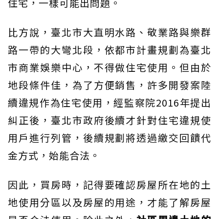
住宅，一樣可能出問題。
比方說，臺北市大直明水路、敬業路與樂群
路一帶的大彎北段，依都市計畫規劃為臺北
市商業娛樂中心，不得做住宅使用。但由於
地段條件佳，為了方便銷售，許多開發案陸
續違規作為住宅使用，經監察院2016年提出
糾正後，臺北市政府後續才針對住宅違規使
用戶進行列管，後續規劃將透過繳交回饋代
金方式，始能合法。
因此，買房時，記得要確認房屋所在地的土
地使用分區以及房屋的用途，才能了解房屋