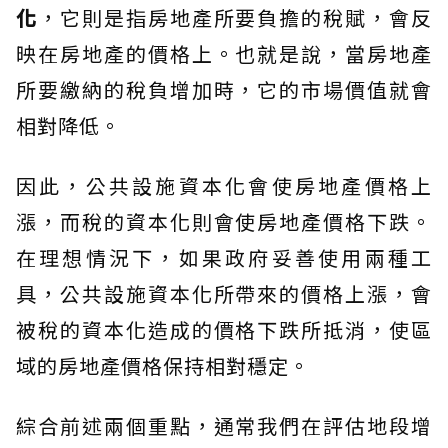
化
，它則是指房地產所要負擔的稅賦，會反
映在房地產的價格上。也就是說，當房地產
所要繳納的稅負增加時，它的市場價值就會
相對降低。
因此，公共設施資本化會使房地產價格上
漲，而稅的資本化則會使房地產價格下跌。
在理想情況下，如果政府妥善使用兩種工
具，公共設施資本化所帶來的價格上漲，會
被稅的資本化造成的價格下跌所抵消，使區
域的房地產價格保持相對穩定。
綜合前述兩個重點，通常我們在評估地段增