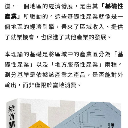
道，一個地區的經濟發展，是由其
「基礎性
產業」
所驅動的。這些基礎性產業就像是一
個地區的經濟引擎，帶來了區域收入、提供
了就業機會，也促進了其他產業的發展。
本理論的基礎是將區域中的產業區分為「基
礎性產業」以及「地方服務性產業」兩種。
劃分基準是依據該產業之產品，是否能對外
輸出，而非僅限於當地消費。