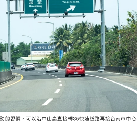
移動的習慣，可以沿中山高直接轉86快速道路再接台南市中