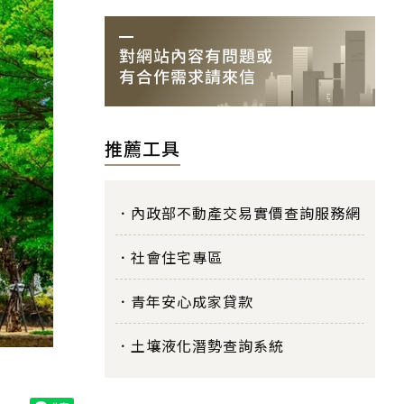
推薦工具
內政部不動產交易實價查詢服務網
社會住宅專區
青年安心成家貸款
土壤液化潛勢查詢系統