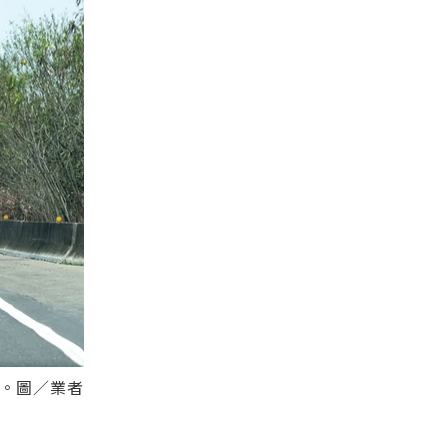
心。圖／業者