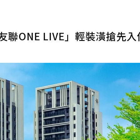
聯ONE LIVE」輕裝潢搶先入