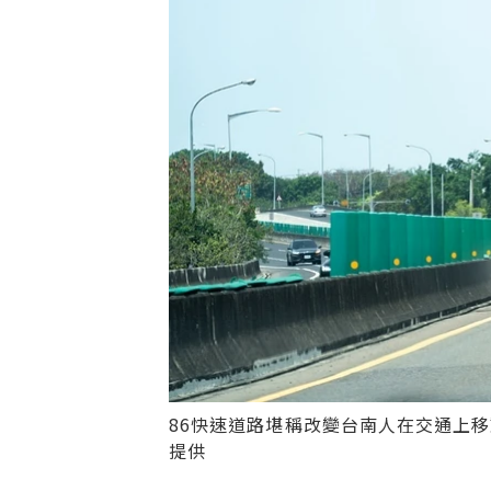
86快速道路堪稱改變台南人在交通上
提供