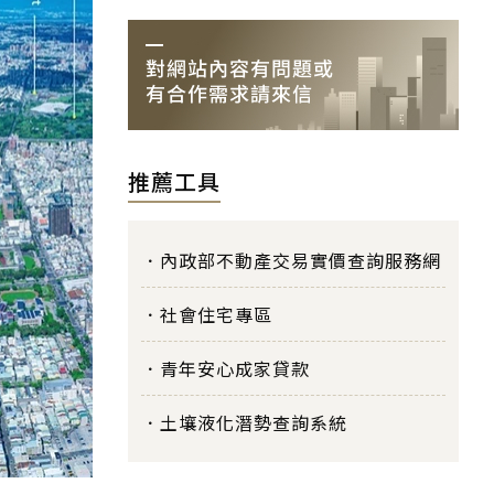
推薦工具
內政部不動產交易實價查詢服務網
社會住宅專區
青年安心成家貸款
土壤液化潛勢查詢系統