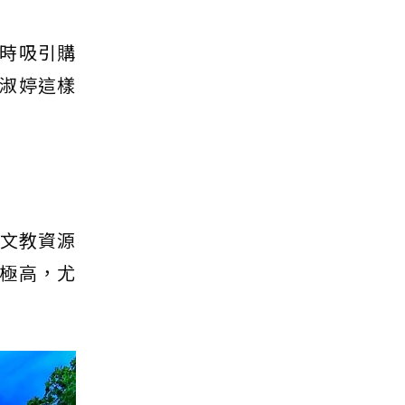
時吸引購
淑婷這樣
、文教資源
極高，尤