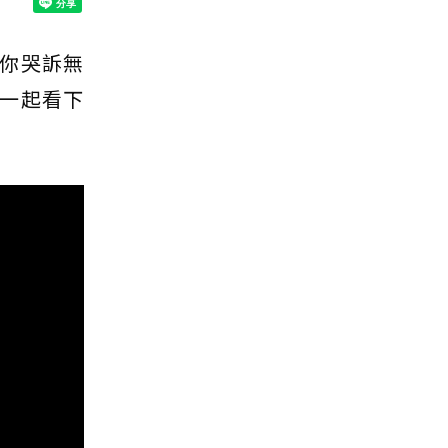
你哭訴無
一起看下