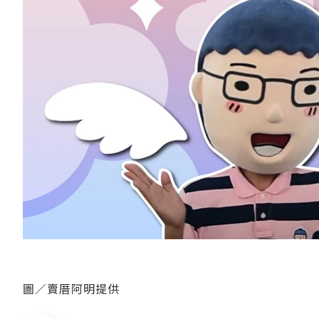
圖／賣厝阿明提供