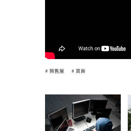
預售屋
買房