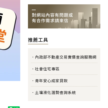
推薦工具
內政部不動產交易實價查詢服務網
社會住宅專區
青年安心成家貸款
土壤液化潛勢查詢系統