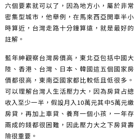
六個要素就可以了，因為地方小，屬於非常
密集型城市，他舉例，在馬來西亞開車半小
時算近，台灣走路十分鐘算遠，就是最好的
註解。
藍年紳觀察台灣房價高，東北亞包括中國大
陸、香港、台灣、日本、韓國這五個國家房
價都很高，東南亞國家都比較低且低很多。
可以理解台灣人生活壓力大，因為房貸占總
收入至少一半，假設月入10萬元其中5萬元繳
房貸，再加上車貸、養育一個小孩，一年存
兩成的錢都很困難，因此壓力大之下房貸壽
險很重要。