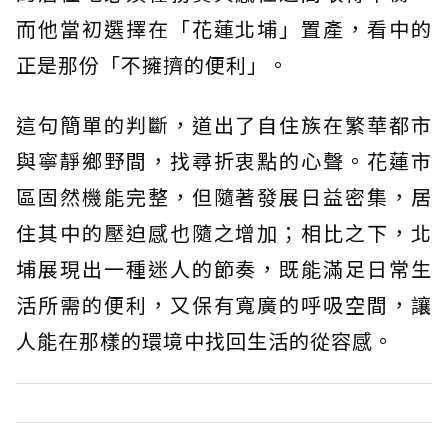
而他當初選擇在「花蓮北埔」置產，看中的
正是那份「不擁擠的便利」。
這句簡單的判斷，道出了自住族在繁華都市
與寧靜鄉野間，找尋折衷點的心聲。花蓮市
區固然機能完整，但隨著發展日益密集，居
住其中的壓迫感也隨之增加；相比之下，北
埔展現出一種迷人的節奏，既能滿足日常生
活所需的便利，又保有寬廣的呼吸空間，讓
人能在那樣的環境中找回生活的從容感。