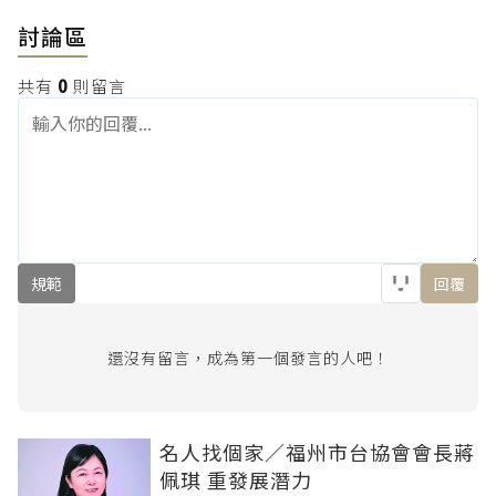
討論區
共有
0
則留言
規範
回覆
還沒有留言，成為第一個發言的人吧！
名人找個家／福州市台協會會長蔣
佩琪 重發展潛力