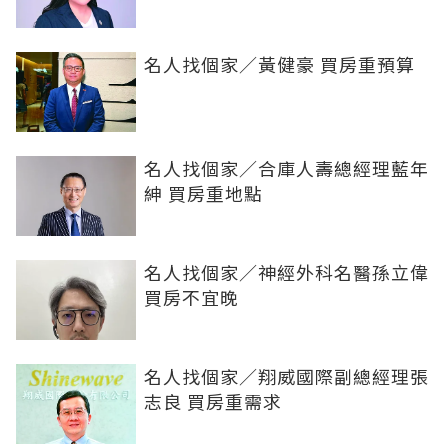
名人找個家／黃健豪 買房重預算
名人找個家／合庫人壽總經理藍年
紳 買房重地點
名人找個家／神經外科名醫孫立偉
買房不宜晚
名人找個家／翔威國際副總經理張
志良 買房重需求