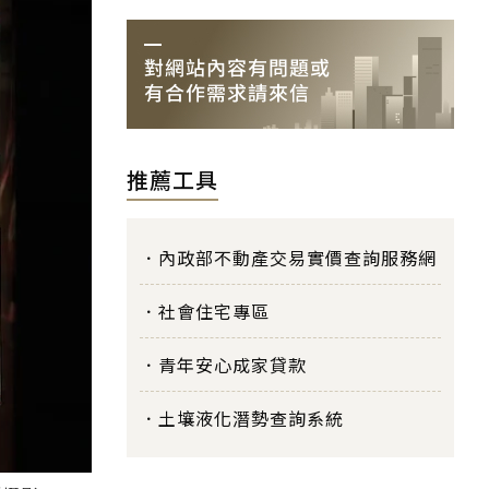
推薦工具
內政部不動產交易實價查詢服務網
社會住宅專區
青年安心成家貸款
土壤液化潛勢查詢系統