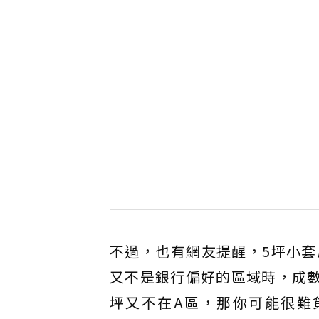
不過，也有網友提醒，5坪小
又不是銀行偏好的區域時，成數
坪又不在A區，那你可能很難