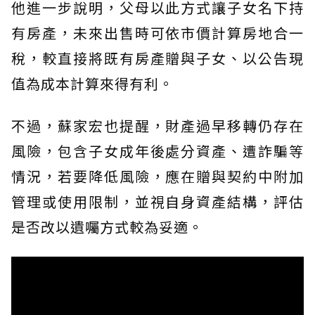
他進一步說明，父母以此方式讓子女名下持
有房產，未來出售時可依市價計算房地合一
稅，較直接將既有房產贈與子女、以公告現
值為成本計算來得有利。
不過，蘇家宏也提醒，財產過早移轉仍存在
風險，包含子女成年後處分資產、遭詐騙等
情況，若要降低風險，應在贈與契約中附加
管理或使用限制，並視自身資產結構，評估
是否改以遺囑方式較為妥適。