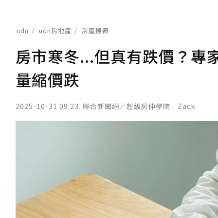
udn
udn房地產
房屋搜奇
房市寒冬...但真有跌價？
量縮價跌
2025-10-31 09:23
聯合新聞網／超級房仲學院｜Zack