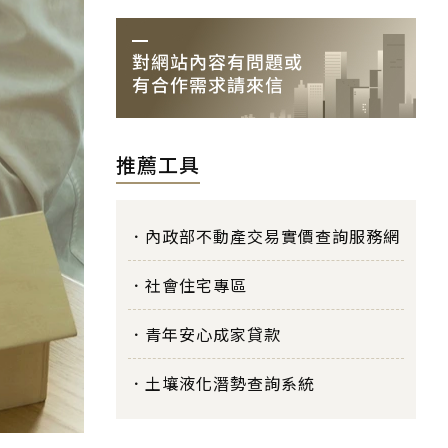
推薦工具
內政部不動產交易實價查詢服務網
社會住宅專區
青年安心成家貸款
土壤液化潛勢查詢系統