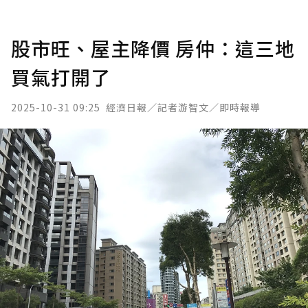
股市旺、屋主降價 房仲：這三地
買氣打開了
2025-10-31 09:25
經濟日報／記者游智文／即時報導