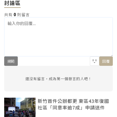
討論區
共有
0
則留言
規範
回覆
還沒有留言，成為第一個發言的人吧！
新竹首件公辦都更 東區43年復國
社區「同意率逾7成」申請送件