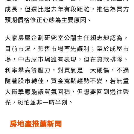
成長，但還比起去年有段距離，推估為買方
預期價格修正心態為主要原因。
大家房屋企劃研究室公關主任賴志昶認為，
目前市況，預售市場率先讓利；至於成屋市
場，中古屋市場雖有表現，但在貸款排隊、
利率攀高等壓力，對買氣是一大硬傷，不過
隨著股市轉佳，資金寬鬆趨勢不變，若無重
大衝擊應能讓買氣回穩，但想要回到過往榮
光，恐怕並非一時半刻。
房地產推薦新聞