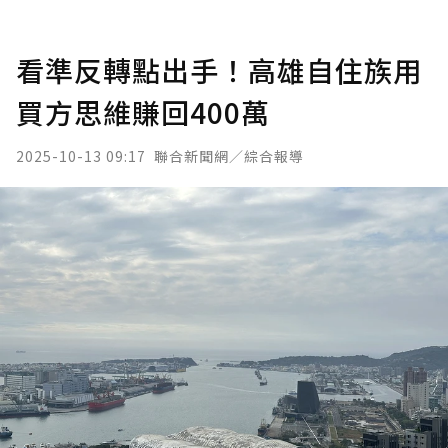
看準反轉點出手！高雄自住族用
買方思維賺回400萬
2025-10-13 09:17
聯合新聞網／綜合報導