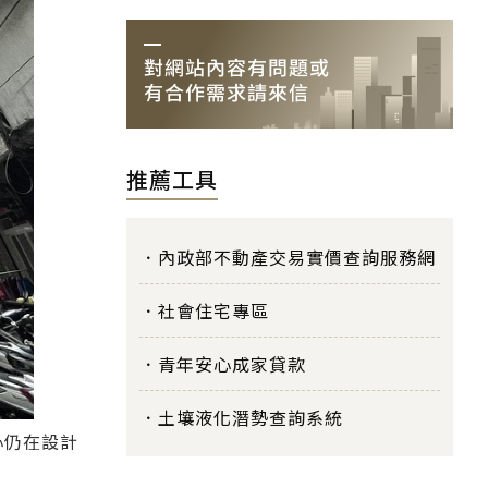
推薦工具
內政部不動產交易實價查詢服務網
社會住宅專區
青年安心成家貸款
土壤液化潛勢查詢系統
心仍在設計