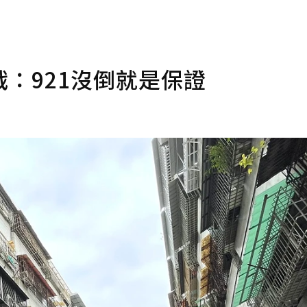
：921沒倒就是保證