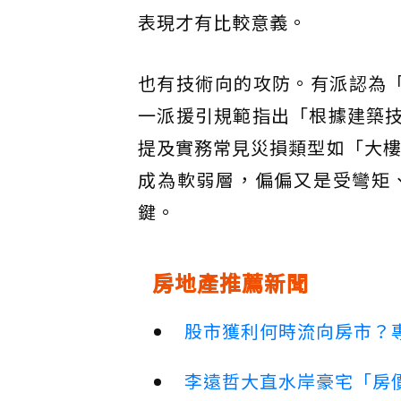
表現才有比較意義。
也有技術向的攻防。有派認為「
一派援引規範指出「根據建築技
提及實務常見災損類型如「大樓
成為軟弱層，偏偏又是受彎矩
鍵。
房地產推薦新聞
股市獲利何時流向房市？
李遠哲大直水岸豪宅「房