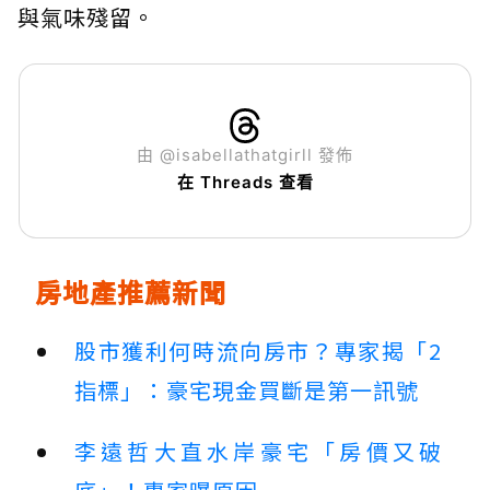
與氣味殘留。
由 @isabellathatgirll 發佈
在 Threads 查看
房地產推薦新聞
股市獲利何時流向房市？專家揭「2
指標」：豪宅現金買斷是第一訊號
李遠哲大直水岸豪宅「房價又破