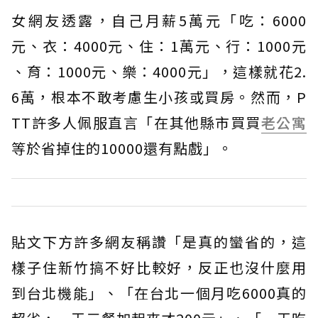
女網友透露，自己月薪5萬元「吃：6000
元、衣：4000元、住：1萬元、行：1000元
、育：1000元、樂：4000元」，這樣就花2.
6萬，根本不敢考慮生小孩或買房。然而，P
TT許多人佩服直言「在其他縣市買買
老公寓
等於省掉住的10000還有點戲」。
貼文下方許多網友稱讚「是真的蠻省的，這
樣子住新竹搞不好比較好，反正也沒什麼用
到台北機能」、「在台北一個月吃6000真的