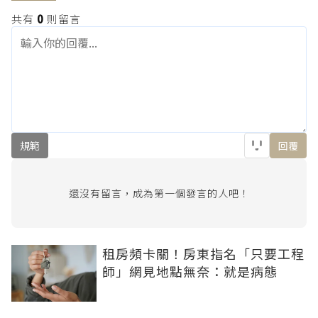
共有
0
則留言
規範
回覆
還沒有留言，成為第一個發言的人吧！
租房頻卡關！房東指名「只要工程
師」網見地點無奈：就是病態