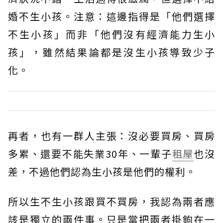
婚不生小孩。注意：這邊指得是「他們選擇
不生小孩」而非「他們沒有經濟能力生小
孩」，雖然結果論都是沒生小孩導致少子
化。
再者，也有一群人主張：沒必要買房、買房
多累、還要不能失業30年、一輩子
租屋
也沒
差，不過他們認為生小孩是他們的權利。
所以生不生小孩跟買不買房，我認為兩者應
該是獨立的兩件事。只是當把兩者掛鉤在一