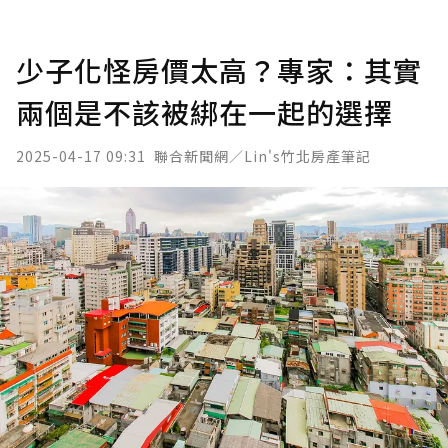
少子化怪房價太高？專家：其實
兩個是不該被綁在一起的選擇
2025-04-17 09:31
聯合新聞網／Lin's竹北房產筆記