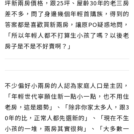
坪新兩房價格，跟25坪、屋齡30年的老三房
差不多，問了身邊幾個年輕首購族，得到的
答案都是喜歡買新兩房，讓原PO疑惑地問，
「所以年輕人都不打算生小孩了嗎？以後老
房子是不是不好賣啊？」
不少偏好小兩房的人認為家庭人口是主因，
「年輕世代寧願住新一點小一點，也不用住
老房，這是趨勢」、「除非你家太多人，跟3
0年的比，正常人都先選新的」、「現在不生
小孩的一堆，兩房其實很夠」、「大多數一