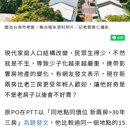
圖為台南市老屋。聯合報系資料照片／記者鄭惠仁攝影
現代家庭人口結構改變，民眾生得少，不然
就是不生，導致少子化越來越嚴重，連帶影
響房地產的變化。有網友發文表示，現在新
兩房比老三房更受年輕人歡迎，讓他好奇是
不是老房子以後會不好賣？
原PO在PTT以「同地點同價位 新兩房>30年
三房」
為題發文
，他比較過同一個地點的15