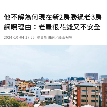
他不解為何現在新2房勝過老3房
網曝理由：老屋很花錢又不安全
2024-10-04 17:25
聯合新聞網／綜合報導