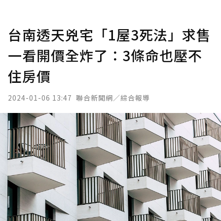
台南透天兇宅「1屋3死法」求售
一看開價全炸了：3條命也壓不
住房價
2024-01-06 13:47
聯合新聞網／綜合報導