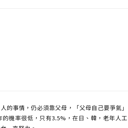
個人的事情，仍必須靠父母，「父母自己要爭氣」
作的機率很低，只有3.5%，在日、韓，老年人