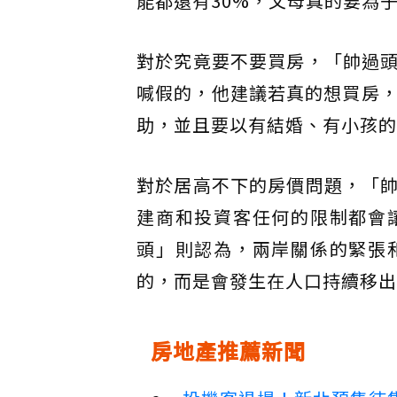
能都還有30%，父母真的要為
對於究竟要不要買房，「帥過
喊假的，他建議若真的想買房，
助，並且要以有結婚、有小孩的
對於居高不下的房價問題，「
建商和投資客任何的限制都會
頭」則認為，兩岸關係的緊張
的，而是會發生在人口持續移出
房地產推薦新聞