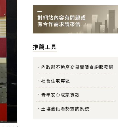
推薦工具
內政部不動產交易實價查詢服務網
社會住宅專區
青年安心成家貸款
土壤液化潛勢查詢系統