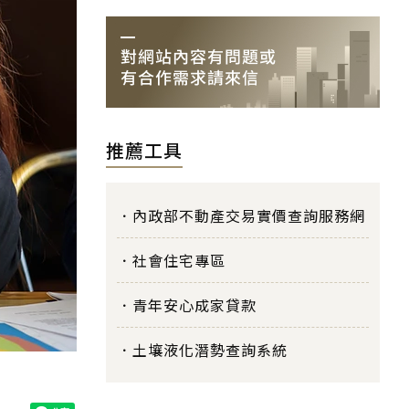
推薦工具
內政部不動產交易實價查詢服務網
社會住宅專區
青年安心成家貸款
土壤液化潛勢查詢系統