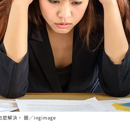
決。 圖／ingimage