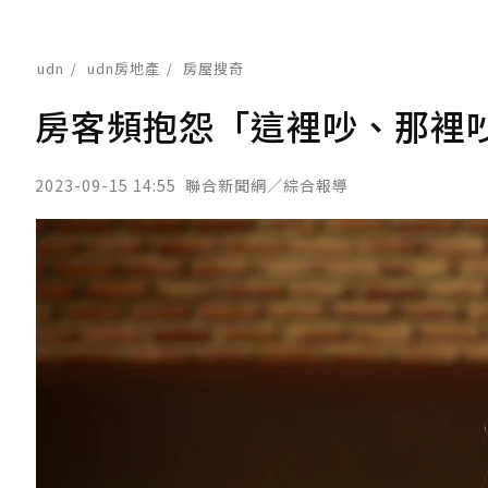
udn
udn房地產
房屋搜奇
房客頻抱怨「這裡吵、那裡
2023-09-15 14:55
聯合新聞網／綜合報導