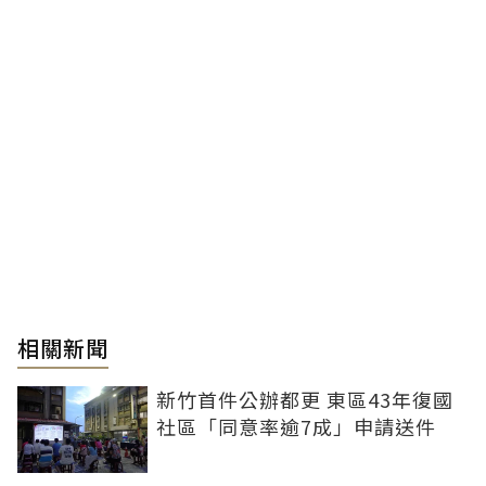
相關新聞
新竹首件公辦都更 東區43年復國
社區「同意率逾7成」申請送件