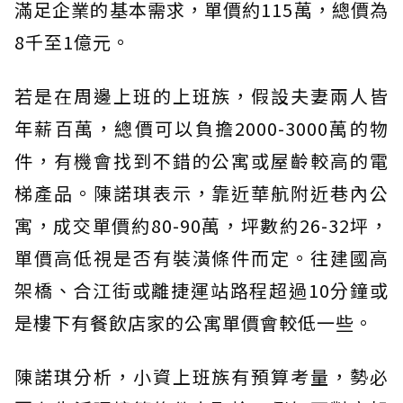
滿足企業的基本需求，單價約115萬，總價為
8千至1億元。
若是在周邊上班的上班族，假設夫妻兩人皆
年薪百萬，總價可以負擔2000-3000萬的物
件，有機會找到不錯的公寓或屋齡較高的電
梯產品。陳諾琪表示，靠近華航附近巷內公
寓，成交單價約80-90萬，坪數約26-32坪，
單價高低視是否有裝潢條件而定。往建國高
架橋、合江街或離捷運站路程超過10分鐘或
是樓下有餐飲店家的公寓單價會較低一些。
陳諾琪分析，小資上班族有預算考量，勢必