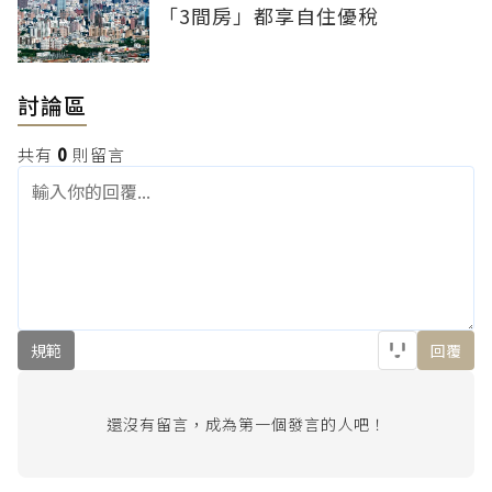
「3間房」都享自住優稅
討論區
共有
0
則留言
規範
回覆
還沒有留言，成為第一個發言的人吧！