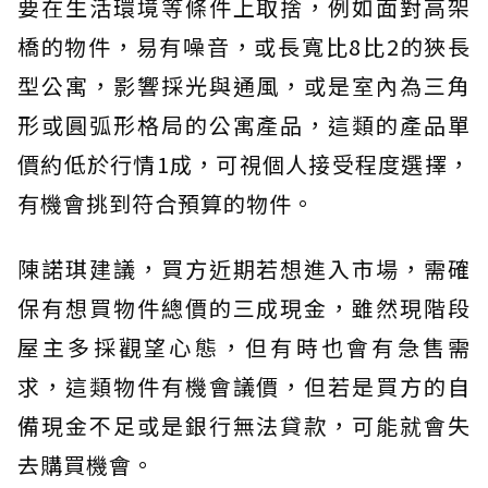
要在生活環境等條件上取捨，例如面對高架
橋的物件，易有噪音，或長寬比8比2的狹長
型公寓，影響採光與通風，或是室內為三角
形或圓弧形格局的公寓產品，這類的產品單
價約低於行情1成，可視個人接受程度選擇，
有機會挑到符合預算的物件。
陳諾琪建議，買方近期若想進入市場，需確
保有想買物件總價的三成現金，雖然現階段
屋主多採觀望心態，但有時也會有急售需
求，這類物件有機會議價，但若是買方的自
備現金不足或是銀行無法貸款，可能就會失
去購買機會。