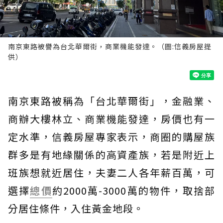
南京東路被譽為台北華爾街，商業機能發達。（圖:信義房屋提
供）
南京東路被稱為「台北華爾街」，金融業、
商辦大樓林立、商業機能發達，房價也有一
定水準，信義房屋專家表示，商圈的購屋族
群多是有地緣關係的高資產族，若是附近上
班族想就近居住，夫妻二人各年薪百萬，可
選擇
總價
約2000萬-3000萬的物件，取捨部
分居住條件，入住黃金地段。