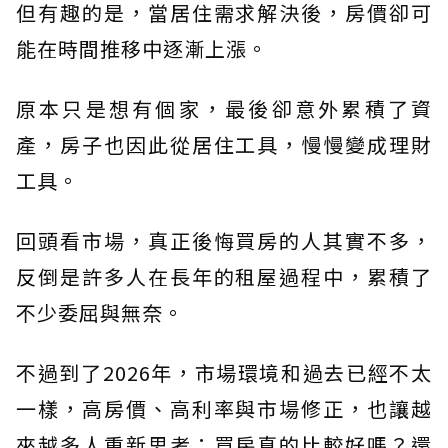
但有趣的是，當居住需求解決後，房價卻可
能在時間推移中逐漸上漲。
原本只是想有個家，最後卻意外累積了資
產，房子也因此從居住工具，慢慢變成理財
工具。
回頭看市場，真正後悔買房的人其實不多，
反倒是許多人在長年的租屋過程中，累積了
不少委屈與無奈。
不過到了2026年，市場環境和過去已經不太
一樣，高房價、高利率與市場修正，也讓越
來越多人重新思考：買房真的比較好嗎？還