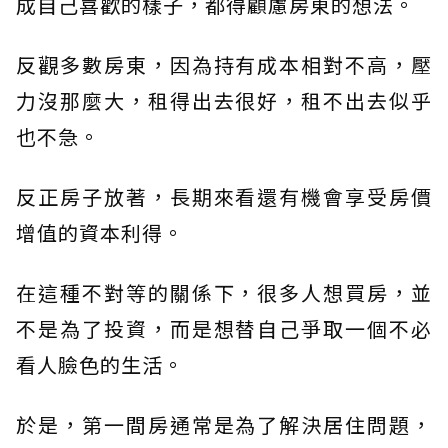
成自己喜歡的樣子，都得顧慮房東的想法。
反觀多數房東，因為持有成本相對不高，壓
力沒那麼大，租得出去很好，租不出去似乎
也不急。
反正房子放著，長期來看還有機會享受房價
增值的資本利得。
在這種不對等的關係下，很多人想買房，並
不是為了投資，而是想替自己爭取一個不必
看人臉色的生活。
於是，第一間房通常是為了解決居住問題，