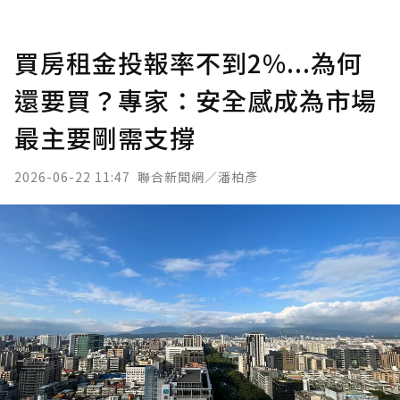
買房租金投報率不到2%...為何
還要買？專家：安全感成為市場
最主要剛需支撐
2026-06-22 11:47
聯合新聞網／潘柏彥