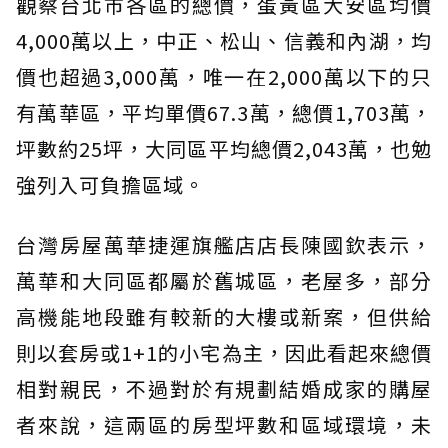
觀察台北市各區的總價，蛋黃區大安區均價
4,000萬以上，中正、松山、信義和內湖，均
價也超過3,000萬，唯一在2,000萬以下的只
有萬華區，平均單價67.3萬，總價1,703萬，
坪數約25坪，大同區平均總價2,043萬，也勉
強列入可負擔區域。
台灣房屋萬華捷運旗艦店店長陳國欽表示，
萬華和大同區都屬於舊城區，老屋多，部分
高機能地段雖有較新的大樓或新案，但供給
則以套房或1+1的小宅為主，因此看起來總價
相對親民，不過對於有規劃結婚成家的購屋
者來說，這兩區的房型坪數和區域環境，未