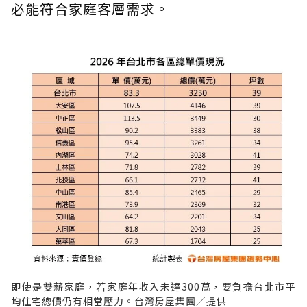
必能符合家庭客層需求。
即使是雙薪家庭，若家庭年收入未達300萬，要負擔台北市平
均住宅總價仍有相當壓力。台灣房屋集團／提供