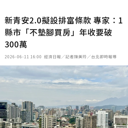
新青安2.0擬設排富條款 專家：1
縣市「不墊腳買房」年收要破
300萬
2026-06-11 16:00
經濟日報／記者陳美玲／台北即時報導