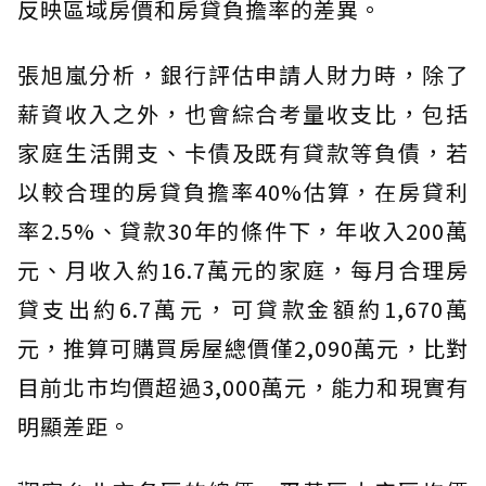
反映區域房價和房貸負擔率的差異。
張旭嵐分析，銀行評估申請人財力時，除了
薪資收入之外，也會綜合考量收支比，包括
家庭生活開支、卡債及既有貸款等負債，若
以較合理的房貸負擔率40%估算，在房貸利
率2.5%、貸款30年的條件下，年收入200萬
元、月收入約16.7萬元的家庭，每月合理房
貸支出約6.7萬元，可貸款金額約1,670萬
元，推算可購買房屋總價僅2,090萬元，比對
目前北市均價超過3,000萬元，能力和現實有
明顯差距。