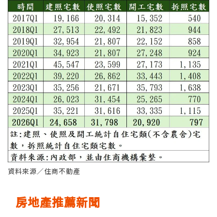
資料來源／住商不動產
房地產推薦新聞