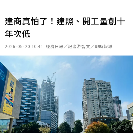
建商真怕了！建照、開工量創十
年次低
2026-05-20 10:41
經濟日報／記者游智文／即時報導