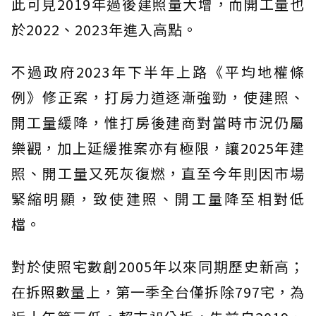
此可見2019年過後建照量大增，而開工量也
於2022、2023年進入高點。
不過政府2023年下半年上路《平均地權條
例》修正案，打房力道逐漸強勁，使建照、
開工量緩降，惟打房後建商對當時市況仍屬
樂觀，加上延緩推案亦有極限，讓2025年建
照、開工量又死灰復燃，直至今年則因市場
緊縮明顯，致使建照、開工量降至相對低
檔。
對於使照宅數創2005年以來同期歷史新高；
在拆照數量上，第一季全台僅拆除797宅，為