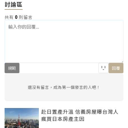
討論區
共有
0
則留言
規範
回覆
還沒有留言，成為第一個發言的人吧！
赴日置產升溫 信義房屋曝台灣人
瘋買日本房產主因