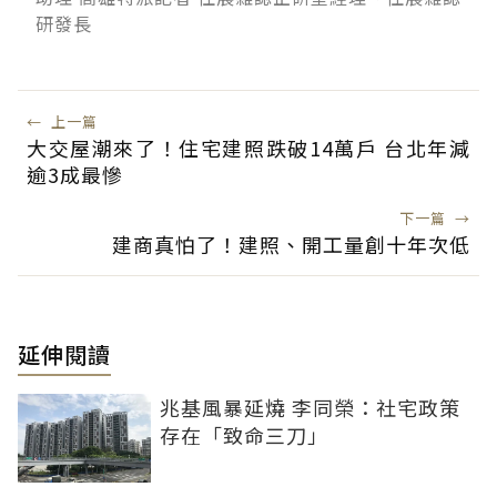
研發長
←
上一篇
大交屋潮來了！住宅建照跌破14萬戶 台北年減
逾3成最慘
下一篇
→
建商真怕了！建照、開工量創十年次低
延伸閱讀
兆基風暴延燒 李同榮：社宅政策
存在「致命三刀」