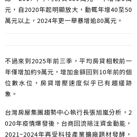
元，自2020年起明顯放大，動輒年增40至50
萬元以上，2024年更一舉暴增逾80萬元。
不過來到2025年前三季，平均房貸相較前一
年僅增加約9萬元，增加金額回到10年前的個
位數水位，房貸增壓速度似乎已有趨緩跡
象。
台灣房屋集團趨勢中心執行長張旭嵐分析，2
020年疫情爆發後，台商回流挹注資金動能，
2021~2024年再受科技產業擴廠題材發酵，