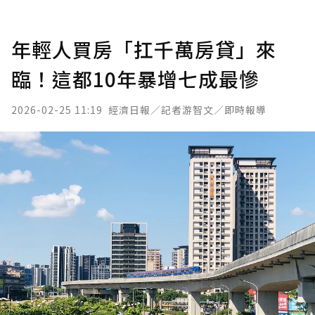
年輕人買房「扛千萬房貸」來
臨！這都10年暴增七成最慘
2026-02-25 11:19
經濟日報／記者游智文／即時報導