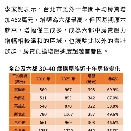
李家妮表示，台北市雖然十年間平均房貸增
加462萬元，增額為六都最高，但因基期原本
就高，增幅僅三成多，成為六都中房貸壓力
增幅相較溫和的區域，也讓雙北以外的青壯
族群，房貸負擔增壓速度超越首都圈。