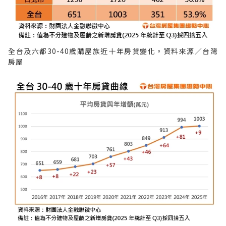
全台及六都30-40歲購屋族近十年房貸變化。資料來源／台灣
房屋