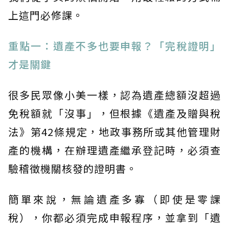
上這門必修課。
重點一：遺產不多也要申報？「完稅證明」
才是關鍵
很多民眾像小美一樣，認為遺產總額沒超過
免稅額就「沒事」，但根據《遺產及贈與稅
法》第42條規定，地政事務所或其他管理財
產的機構，在辦理遺產繼承登記時，必須查
驗稽徵機關核發的證明書。
簡單來說，無論遺產多寡（即使是零課
稅），你都必須完成申報程序，並拿到「遺