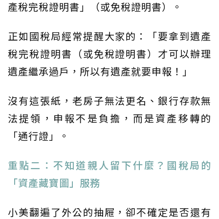
產稅完稅證明書」（或免稅證明書）。
正如國稅局經常提醒大家的：「要拿到遺產
稅完稅證明書（或免稅證明書）才可以辦理
遺產繼承過戶，所以有遺產就要申報！」
沒有這張紙，老房子無法更名、銀行存款無
法提領，申報不是負擔，而是資產移轉的
「通行證」。
重點二：不知道親人留下什麼？國稅局的
「資產藏寶圖」服務
小美翻遍了外公的抽屜，卻不確定是否還有