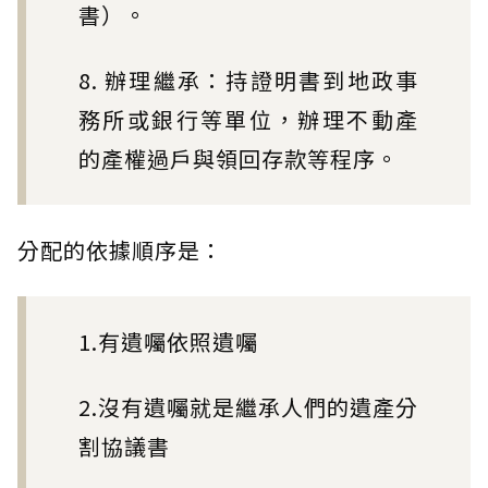
書）。
8. 辦理繼承：持證明書到地政事
務所或銀行等單位，辦理不動產
的產權過戶與領回存款等程序。
分配的依據順序是：
1.有遺囑依照遺囑
2.沒有遺囑就是繼承人們的遺產分
割協議書