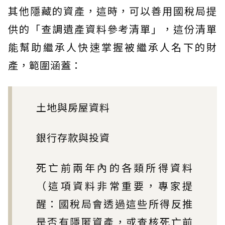
其他隱藏的資產，這時，可以善用國稅局提
供的「查調遺產資料參考清單」，這份清單
能幫助繼承人快速掌握被繼承人名下的財
產，範圍涵蓋：
土地與房屋資料
銀行存款與投資
死亡前兩年內的各類所得資料
（這項資料非常重要，專家提
醒：國稅局會透過這些所得反推
是否有隱匿資產，或查核死亡前