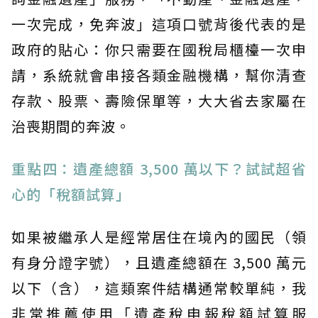
一次完成，免奔波」這項口號背後代表的是
政府的貼心：你只需要在國稅局櫃檯一次申
請，系統就會串接各類金融機構，幫你清查
存款、股票、壽險保單等，大大省去家屬在
治喪期間的奔波。
重點四：遺產總額 3,500 萬以下？試試超省
心的「稅額試算」
如果被繼承人是經常居住在境內的國民（領
有身分證字號），且遺產總額在 3,500 萬元
以下（含），這類案件結構通常較單純，我
非常推薦使用「遺產稅申報稅額試算服