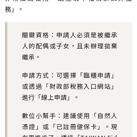
務」。
關鍵資格：申請人必須是被繼承
人的配偶或子女，且未辦理拋棄
繼承。
申請方式：可選擇「臨櫃申請」
或透過「財政部稅務入口網站」
進行「線上申請」。
數位小幫手：建議使用「自然人
憑證」或「已註冊健保卡」。現