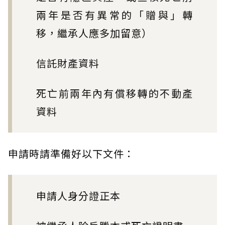
兩年是否有異常的「贈與」轉
移，繼承人應多加留意）
信託財產資料
死亡前兩年內有償移轉的不動產
資料
申請時請準備好以下文件：
申請人身分證正本