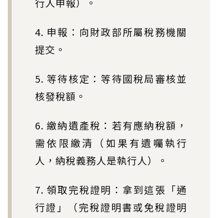
行人申報）。
4. 申報：向財政部所屬稅務機關
提交。
5. 等待核定：等待國稅局審核並
核發稅額。
6. 繳納遺產稅：若有應納稅額，
需依限繳清（如果有遺囑執行
人，納稅義務人是執行人）。
7. 領取完稅證明：拿到這張「通
行證」（完稅證明書或免稅證明