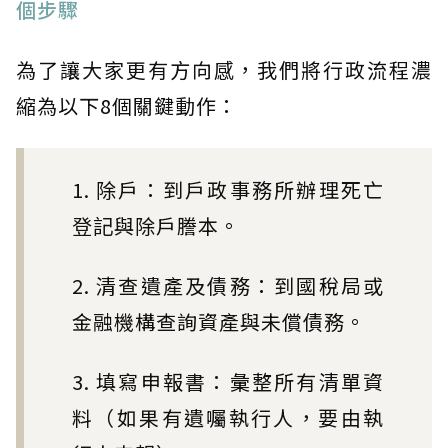
個步驟
為了讓大家更有方向感，我們將行政流程濃
縮為以下8個關鍵動作：
1. 除戶：到戶政事務所辦理死亡
登記與除戶謄本。
2. 清查遺產及債務：到國稅局或
金融機構查詢資產與未償債務。
3. 填寫申報書：彙整所有清單資
料（如果有遺囑執行人，要由執