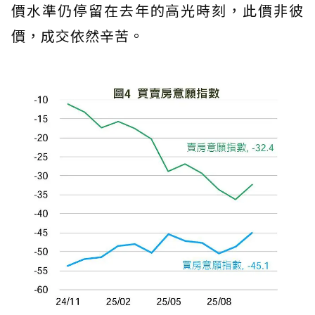
價水準仍停留在去年的高光時刻，此價非彼
價，成交依然辛苦。