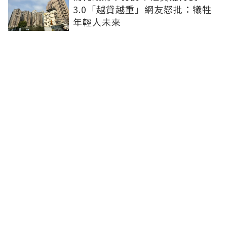
3.0「越貸越重」網友怒批：犧牲
年輕人未來