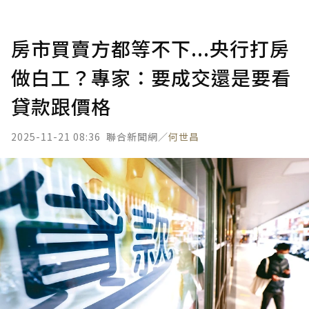
房市買賣方都等不下...央行打房
做白工？專家：要成交還是要看
貸款跟價格
2025-11-21 08:36
聯合新聞網／
何世昌