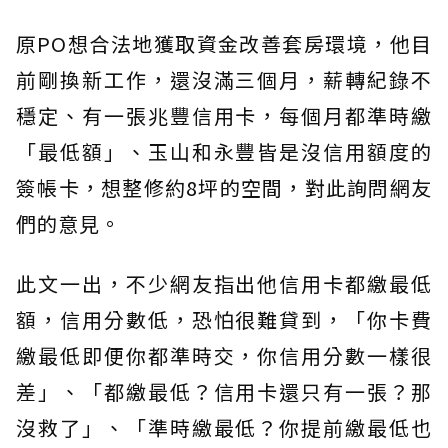
原PO想合法地獲取資金改善套房環境，他目
前剛換新工作，還沒滿三個月，薪轉紀錄不
穩定、有一張兆豐信用卡，每個月都準時繳
「最低額」、玉山和永豐皆是沒信用額度的
簽帳卡，想整修約8坪的空間，對此詢問網友
們的意見。
此文一出，不少網友指出他信用卡都繳最低
額，信用分數低，恐怕很難貸到，「你卡費
繳最低即便你都準時交，你信用分數一樣很
差」、「都繳最低？信用卡還只有一張？那
沒救了」、「準時繳最低？你提前繳最低也