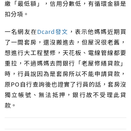
繳「最低額」，信用分數低，有循環金額是
扣分項。
一名網友在
Dcard發文
，表示他媽媽近期買
了一間套房，還沒搬進去，但屋況很老舊，
想進行大工程整修，天花板、電線管線都要
重拉，不過媽媽去問銀行「老屋修繕貸款」
時，行員說因為是套房所以不能申請貸款，
原PO自行查詢後也證實了行員的話，套房沒
獨立帳號、無法抵押，銀行故不受理此貸
款。