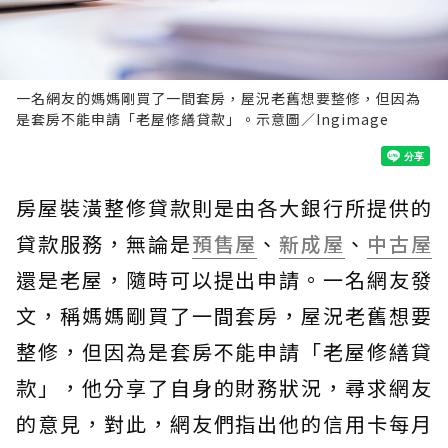
一名網友的媽媽剛買了一間套房，屋況老舊想要整修，但因為
是套房不能申請「老屋修繕貸款」。示意圖／Ingimage
房屋裝潢整修貸款則是由各大銀行所提供的
貸款服務，無論是
預售屋
、
新成屋
、
中古屋
還是老屋，隨時可以提出申請。一名網友發
文，稱媽媽剛買了一間套房，屋況老舊想要
整修，但因為是套房不能申請「老屋修繕貸
款」，他分享了自身的財務狀況，尋求網友
的意見，對此，網友們指出他的信用卡每月