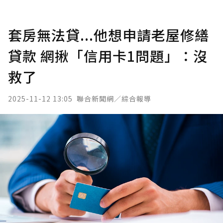
套房無法貸...他想申請老屋修繕
貸款 網揪「信用卡1問題」：沒
救了
2025-11-12 13:05
聯合新聞網／綜合報導