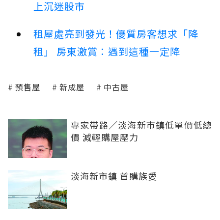
上沉迷股市
租屋處亮到發光！優質房客想求「降
租」 房東激賞：遇到這種一定降
預售屋
新成屋
中古屋
專家帶路／淡海新市鎮低單價低總
價 減輕購屋壓力
淡海新市鎮 首購族愛