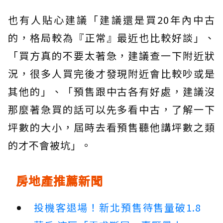
也有人貼心建議「建議還是買20年內中古
的，格局較為『正常』最近也比較好談」、
「買方真的不要太著急，建議查一下附近狀
況，很多人買完後才發現附近會比較吵或是
其他的」、「預售跟中古各有好處，建議沒
那麼著急買的話可以先多看中古，了解一下
坪數的大小，屆時去看預售聽他講坪數之類
的才不會被坑」。
房地產推薦新聞
投機客退場！新北預售待售量破1.8