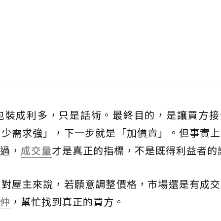
包裝成利多，只是話術。最終目的，是讓買方接
給少需求強」，下一步就是「加價賣」。但事實上
過，
成交量
才是真正的指標，不是既得利益者的
，對屋主來說，若願意調整價格，市場還是有成交
仲
，幫忙找到真正的買方。