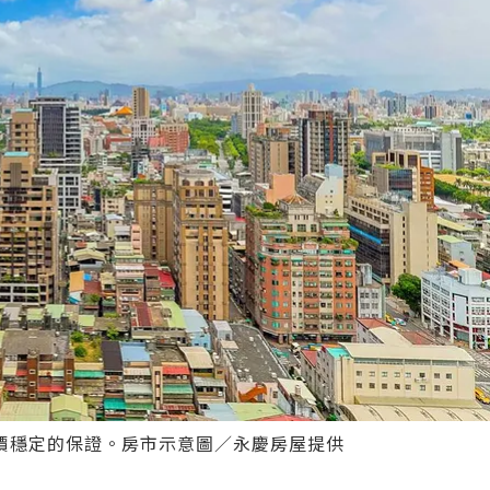
價穩定的保證。房市示意圖／永慶房屋提供