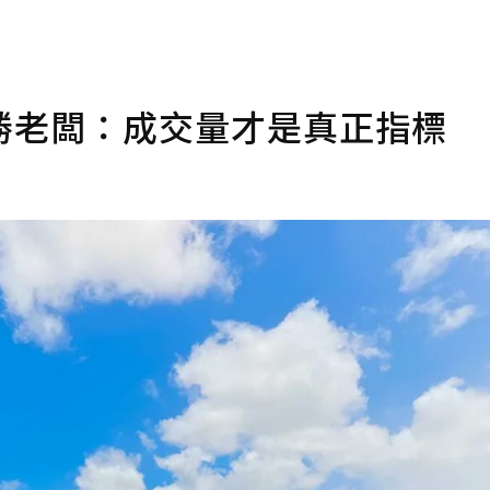
勝老闆：成交量才是真正指標