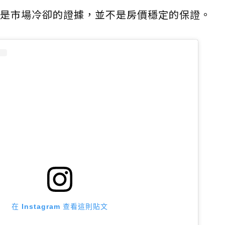
是市場冷卻的證據，並不是房價穩定的保證。
在 Instagram 查看這則貼文