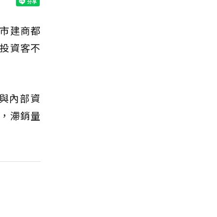
市建商都
投資客不
與內部資
，滯銷量