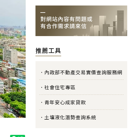
推薦工具
內政部不動產交易實價查詢服務網
社會住宅專區
青年安心成家貸款
土壤液化潛勢查詢系統