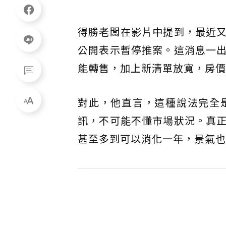
得勝老闆在影片中提到，最近
公開表示暫停推案。這消息一
能轉售，加上新清單放寬，房價
對此，他直言，這種說法完全
訊，不可能不懂市場狀況。真
甚至多到可以消化一年，景氣也