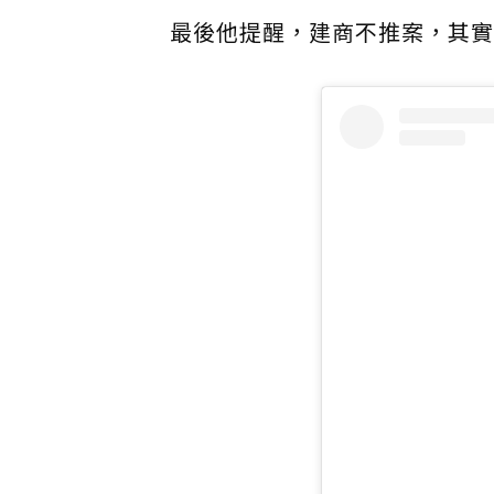
最後他提醒，建商不推案，其實