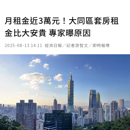
月租金近3萬元！大同區套房租
金比大安貴 專家曝原因
2025-08-13 14:11
經濟日報／記者游智文／即時報導