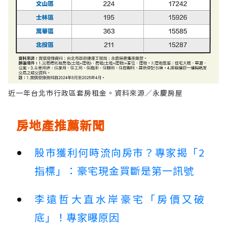
近一年台北市行政區套房租金。資料來源／永慶房屋
房地產推薦新聞
股市獲利何時流向房市？專家揭「2
指標」：豪宅現金買斷是第一訊號
李遠哲大直水岸豪宅「房價又破
底」！專家曝原因