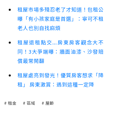
租屋市場多殘忍老了才知道！包租公
曝「有小孩家庭是首選」：寧可不租
老人也別自找麻煩
租屋退租點交...房東房客觀念大不
同！3大爭端曝：牆面油漆、沙發賠
償最常鬧翻
租屋處亮到發光！優質房客想求「降
租」 房東激賞：遇到這種一定降
租金
區域
屋齡