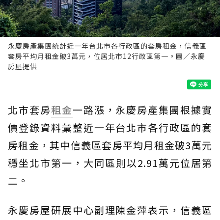
永慶房產集團統計近一年台北市各行政區的套房租金，信義區
套房平均月租金破3萬元，位居北市12行政區第一。圖／永慶
房屋提供
北市套房
租金
一路漲，永慶房產集團根據實
價登錄資料彙整近一年台北市各行政區的套
房租金，其中信義區套房平均月租金破3萬元
穩坐北市第一，大同區則以2.91萬元位居第
二。
永慶房屋研展中心副理陳金萍表示，信義區