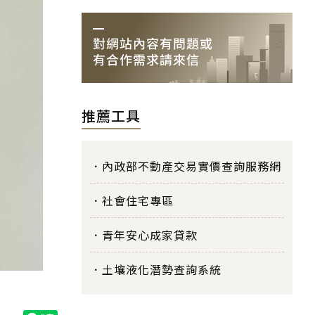
推薦工具
內政部不動產交易實價查詢服務網
社會住宅專區
青年安心成家貸款
土壤液化潛勢查詢系統