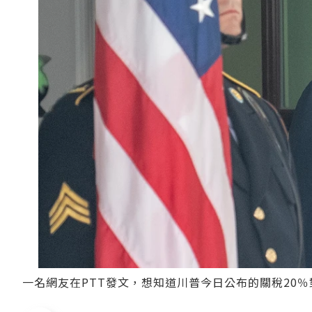
一名網友在PTT發文，想知道川普今日公布的關稅20