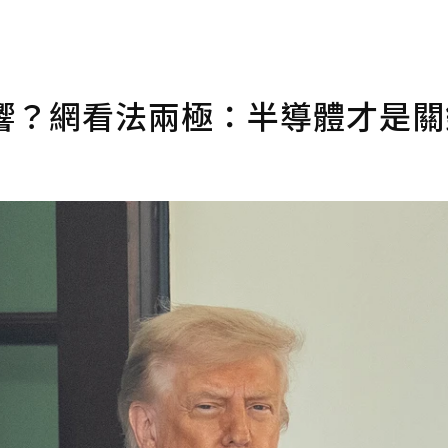
響？網看法兩極：半導體才是關