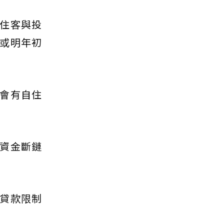
住客與投
或明年初
會有自住
資金斷鏈
貸款限制