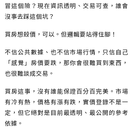
冒這個險？現在資訊透明、交易可查，誰會
沒事去踩這個坑？
買房想殺價，可以。但邏輯要站得住腳！
不信公共數據、也不信市場行情，只信自己
「感覺」房價要跌，那你會很難買到東西，
也很難談成交易。
買房這事，沒有誰能保證百分百完美。市場
有冷有熱，價格有漲有跌，實價登錄不是一
定，但它絕對是目前最透明、最公開的參考
依據。