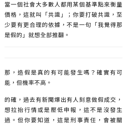
當一個社會大多數人都用某個基準點來衡量
價格，這就叫「共識」；你要打破共識，至
少要有更合理的依據，不是一句「我覺得那
是假的」就想全部推翻。
那，造假是真的有可能發生嗎？確實有可
能，但機率不高。
的確，過去有新聞爆出有人刻意做假成交，
想拉抬行情或是壓低申報，這不是沒發生
過。但你要知道，這是刑事責任，會被關