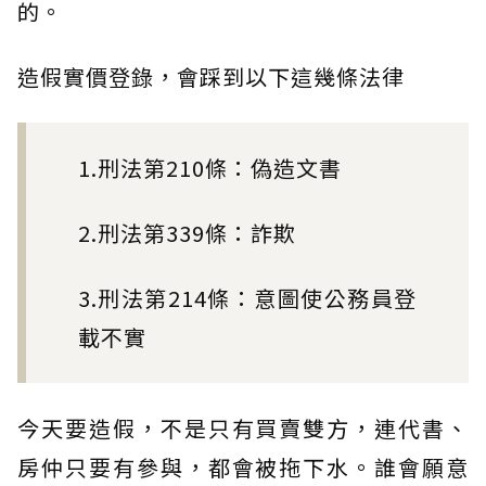
的。
造假實價登錄，會踩到以下這幾條法律
1.刑法第210條：偽造文書
2.刑法第339條：詐欺
3.刑法第214條：意圖使公務員登
載不實
今天要造假，不是只有買賣雙方，連代書、
房仲只要有參與，都會被拖下水。誰會願意