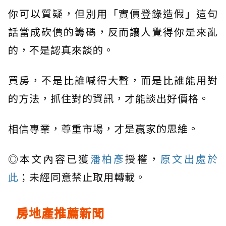
你可以質疑，但別用「實價登錄造假」這句
話當成砍價的籌碼，反而讓人覺得你是來亂
的，不是認真來談的。
買房，不是比誰喊得大聲，而是比誰能用對
的方法，抓住對的資訊，才能談出好價格。
相信專業，尊重市場，才是贏家的思維。
◎本文內容已獲
潘柏彥
授權，
原文出處於
此
；未經同意禁止取用轉載。
房地產推薦新聞