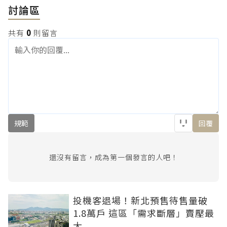
討論區
共有
0
則留言
規範
回覆
還沒有留言，成為第一個發言的人吧！
投機客退場！新北預售待售量破
1.8萬戶 這區「需求斷層」賣壓最
大